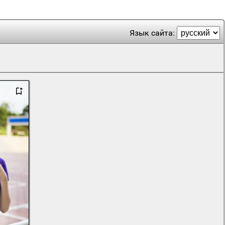
Язык сайта: