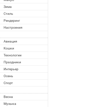
Зима
Стиль
Рендеринг
Настроения
Авиация
Кошки
Технологии
Праздники
Интерьер
Осень
Спорт
Весна
Музыка