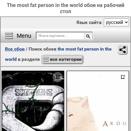
The most fat person in the world обои на рабочий
стол
Язык сайта:
Menu
Все обои
/
Поиск обоев
the most fat person in the
world
в разделе
все категории