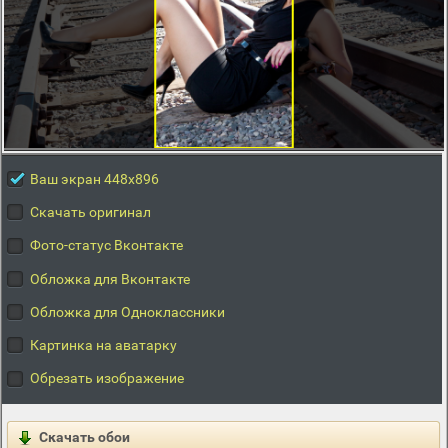
Ваш экран 448x896
Скачать оригинал
Фото-статус Вконтакте
Обложка для Вконтакте
Обложка для Одноклассники
Картинка на аватарку
Обрезать изображение
Скачать обои