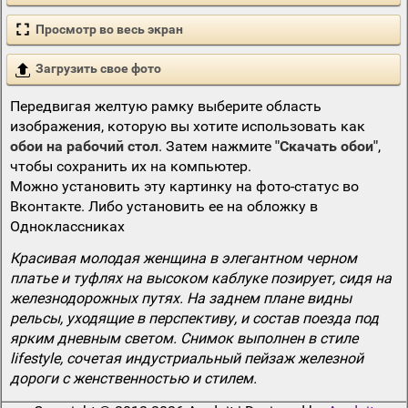
Просмотр во весь экран
Загрузить свое фото
Передвигая желтую рамку выберите область
изображения, которую вы хотите использовать как
обои на рабочий стол
. Затем нажмите
"Скачать обои"
,
чтобы сохранить их на компьютер.
Можно установить эту картинку на фото-статус во
Вконтакте. Либо установить ее на обложку в
Одноклассниках
Красивая молодая женщина в элегантном черном
платье и туфлях на высоком каблуке позирует, сидя на
железнодорожных путях. На заднем плане видны
рельсы, уходящие в перспективу, и состав поезда под
ярким дневным светом. Снимок выполнен в стиле
lifestyle, сочетая индустриальный пейзаж железной
дороги с женственностью и стилем.