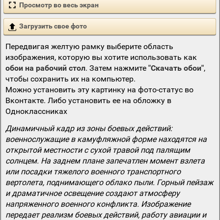
Просмотр во весь экран
Загрузить свое фото
Передвигая желтую рамку выберите область
изображения, которую вы хотите использовать как
обои на рабочий стол
. Затем нажмите
"Скачать обои"
,
чтобы сохранить их на компьютер.
Можно установить эту картинку на фото-статус во
Вконтакте. Либо установить ее на обложку в
Одноклассниках
Динамичный кадр из зоны боевых действий:
военнослужащие в камуфляжной форме находятся на
открытой местности с сухой травой под палящим
солнцем. На заднем плане запечатлен момент взлета
или посадки тяжелого военного транспортного
вертолета, поднимающего облако пыли. Горный пейзаж
и драматичное освещение создают атмосферу
напряженного военного конфликта. Изображение
передает реализм боевых действий, работу авиации и