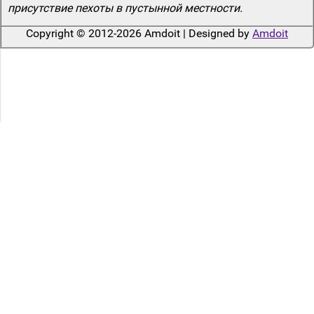
присутствие пехоты в пустынной местности.
Copyright © 2012-2026 Amdoit | Designed by
Amdoit