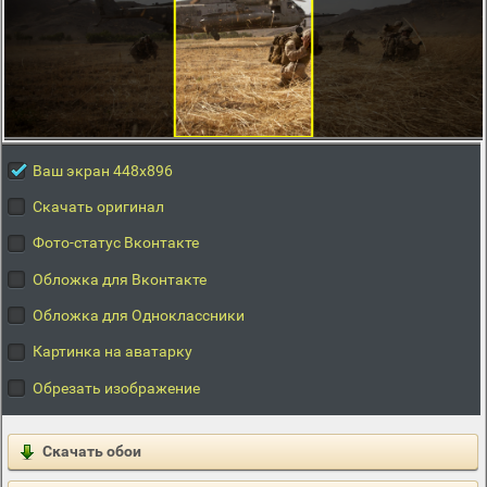
Ваш экран 448x896
Скачать оригинал
Фото-статус Вконтакте
Обложка для Вконтакте
Обложка для Одноклассники
Картинка на аватарку
Обрезать изображение
Скачать обои