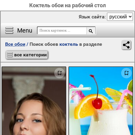
Коктель обои на рабочий стол
Язык сайта:
Menu
Все обои
/
Поиск обоев
коктель
в разделе
все категории