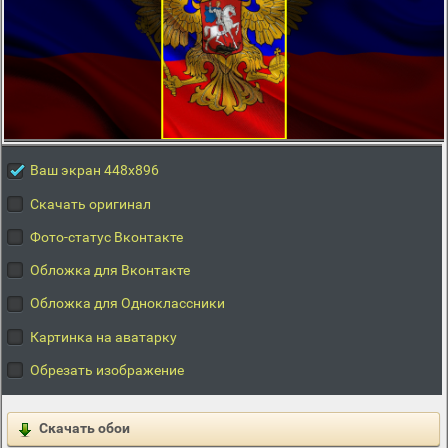
Ваш экран 448x896
Скачать оригинал
Фото-статус Вконтакте
Обложка для Вконтакте
Обложка для Одноклассники
Картинка на аватарку
Обрезать изображение
Скачать обои