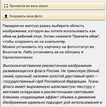
Просмотр во весь экран
Загрузить свое фото
Передвигая желтую рамку выберите область
изображения, которую вы хотите использовать как
обои на рабочий стол
. Затем нажмите
"Скачать обои"
,
чтобы сохранить их на компьютер.
Можно установить эту картинку на фото-статус во
Вконтакте. Либо установить ее на обложку в
Одноклассниках
Высококачественное реалистичное изображение
развевающегося флага России. На триколоре (белый,
синий, красный) наложен золотой двуглавый орел —
государственный герб Российской Федерации. Ткань
флага имеет выраженную шелковистую текстуру с
мягкими складками и реалистичными световыми
бликами, создающими эффект объема и движения.
Изображение идеально подходит для использования в