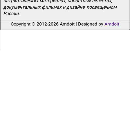
патриотических материалах, новостных сюжетах,
документальных фильмах и дизайне, посвященном
России.
Copyright © 2012-2026 Amdoit | Designed by
Amdoit