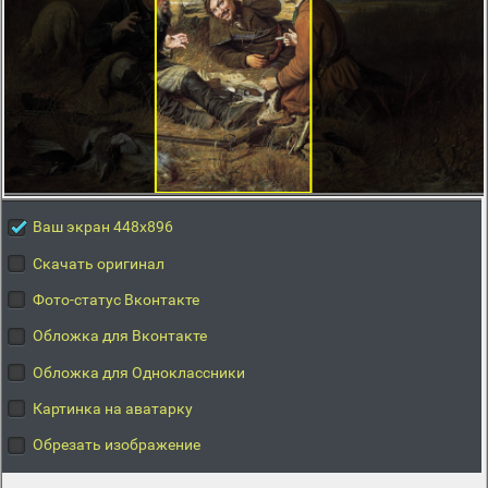
Ваш экран 448x896
Скачать оригинал
Фото-статус Вконтакте
Обложка для Вконтакте
Обложка для Одноклассники
Картинка на аватарку
Обрезать изображение