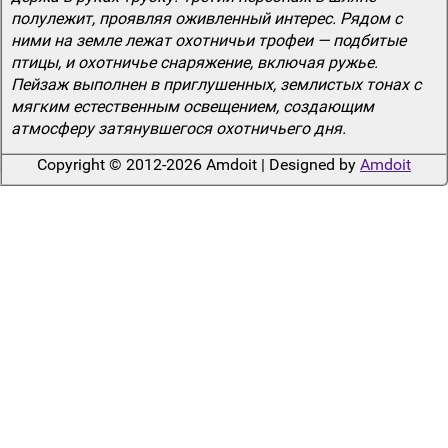
полулежит, проявляя оживленный интерес. Рядом с
ними на земле лежат охотничьи трофеи — подбитые
птицы, и охотничье снаряжение, включая ружье.
Пейзаж выполнен в приглушенных, землистых тонах с
мягким естественным освещением, создающим
атмосферу затянувшегося охотничьего дня.
Copyright © 2012-2026 Amdoit | Designed by
Amdoit