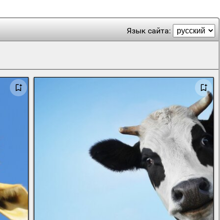
Язык сайта: