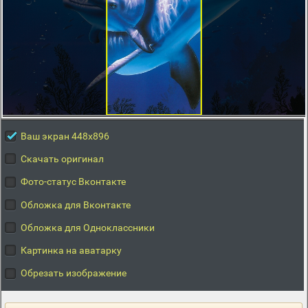
Ваш экран 448x896
Скачать оригинал
Фото-статус Вконтакте
Обложка для Вконтакте
Обложка для Одноклассники
Картинка на аватарку
Обрезать изображение