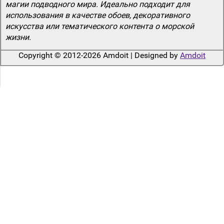
магии подводного мира. Идеально подходит для
использования в качестве обоев, декоративного
искусства или тематического контента о морской
жизни.
Copyright © 2012-2026 Amdoit | Designed by
Amdoit