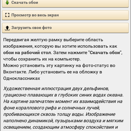
Скачать обои
Просмотр во весь экран
Загрузить свое фото
Передвигая желтую рамку выберите область
изображения, которую вы хотите использовать как
обои на рабочий стол
. Затем нажмите
"Скачать обои"
,
чтобы сохранить их на компьютер.
Можно установить эту картинку на фото-статус во
Вконтакте. Либо установить ее на обложку в
Одноклассниках
Художественная иллюстрация двух дельфинов,
грациозно плавающих в глубоких синих водах океана.
На картине запечатлен момент их взаимодействия на
фоне кораллового рифа и солнечных лучей,
пробивающихся сквозь толщу воды. Изображение
наполнено динамикой, пузырьками воздуха и мягким
освещением, создающим атмосферу спокойствия и