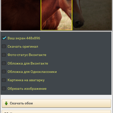
Ваш экран 448x896
Скачать оригинал
Фото-статус Вконтакте
Обложка для Вконтакте
Обложка для Одноклассники
Картинка на аватарку
Обрезать изображение
Скачать обои