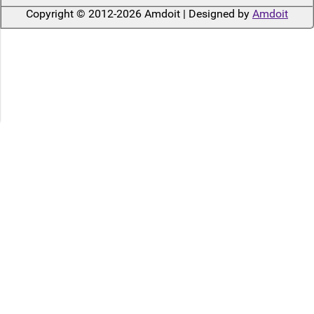
Copyright © 2012-2026 Amdoit | Designed by
Amdoit