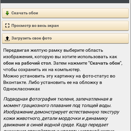
Скачать обои
Просмотр во весь экран
Загрузить свое фото
Передвигая желтую рамку выберите область
изображения, которую вы хотите использовать как
обои на рабочий стол
. Затем нажмите
"Скачать обои"
,
чтобы сохранить их на компьютер.
Можно установить эту картинку на фото-статус во
Вконтакте. Либо установить ее на обложку в
Одноклассниках
Подводная фотография тюленя, запечатленная в
момент грациозного плавания под толщей воды.
Изображение демонстрирует естественную текстуру
кожи животного, детали мордочки и динамику
движения в синей водной среде. Кадр передает