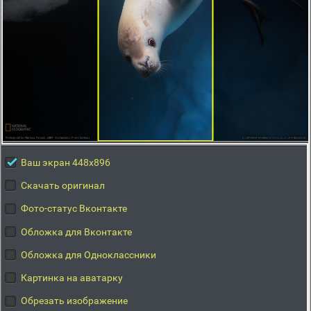
Ваш экран 448x896
Скачать оригинал
Фото-статус Вконтакте
Обложка для Вконтакте
Обложка для Одноклассники
Картинка на аватарку
Обрезать изображение