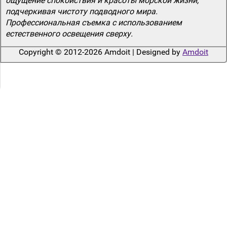
ощущение спокойствия и красоты морской жизни,
подчеркивая чистоту подводного мира.
Профессиональная съемка с использованием
естественного освещения сверху.
Copyright © 2012-2026 Amdoit | Designed by
Amdoit