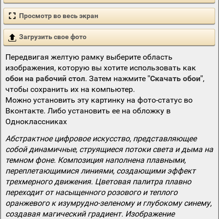
Просмотр во весь экран
Загрузить свое фото
Передвигая желтую рамку выберите область
изображения, которую вы хотите использовать как
обои на рабочий стол
. Затем нажмите
"Скачать обои"
,
чтобы сохранить их на компьютер.
Можно установить эту картинку на фото-статус во
Вконтакте. Либо установить ее на обложку в
Одноклассниках
Абстрактное цифровое искусство, представляющее
собой динамичные, струящиеся потоки света и дыма на
темном фоне. Композиция наполнена плавными,
переплетающимися линиями, создающими эффект
трехмерного движения. Цветовая палитра плавно
переходит от насыщенного розового и теплого
оранжевого к изумрудно-зеленому и глубокому синему,
создавая магический градиент. Изображение