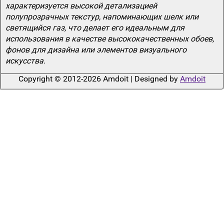
характеризуется высокой детализацией
полупрозрачных текстур, напоминающих шелк или
светящийся газ, что делает его идеальным для
использования в качестве высококачественных обоев,
фонов для дизайна или элементов визуального
искусства.
Copyright © 2012-2026 Amdoit | Designed by
Amdoit