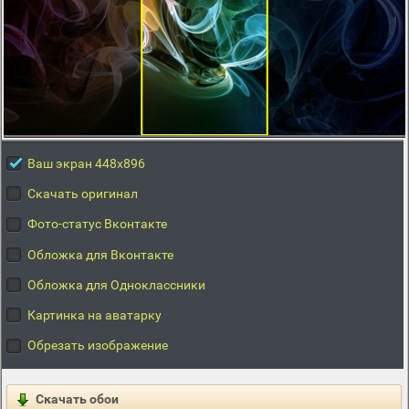
Ваш экран 448x896
Скачать оригинал
Фото-статус Вконтакте
Обложка для Вконтакте
Обложка для Одноклассники
Картинка на аватарку
Обрезать изображение
Скачать обои