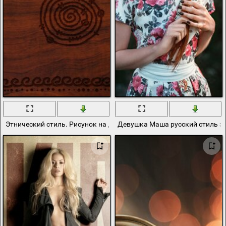
Этнический стиль. Рисунок на дереве
Девушка Маша русский стиль з