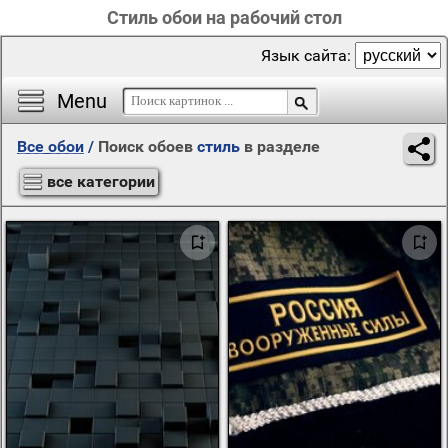
Стиль обои на рабочий стол
Язык сайта:
Menu
Все обои
/
Поиск обоев
стиль
в разделе
все категории