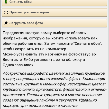
Скачать обои
Просмотр во весь экран
Загрузить свое фото
Передвигая желтую рамку выберите область
изображения, которую вы хотите использовать как
обои на рабочий стол
. Затем нажмите
"Скачать обои"
,
чтобы сохранить их на компьютер.
Можно установить эту картинку на фото-статус во
Вконтакте. Либо установить ее на обложку в
Одноклассниках
Абстрактное макрофото цветных масляных пузырьков
в воде, создающее гипнотический эффект. Композиция
состоит из крупных и мелких сфер насыщенных цветов:
глубокого синего, ярко-желтого, фиолетового и огненно-
оранжевого. Плавные градиенты и мягкое освещение
создают ощущение глубины и текучести. Идеально
подходит для использования в качестве