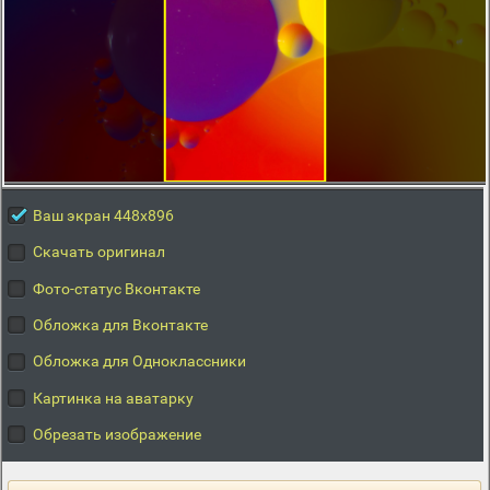
Ваш экран 448x896
Скачать оригинал
Фото-статус Вконтакте
Обложка для Вконтакте
Обложка для Одноклассники
Картинка на аватарку
Обрезать изображение