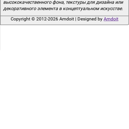
высококачественного фона, текстуры для дизайна или
декоративного элемента в концептуальном искусстве.
Copyright © 2012-2026 Amdoit | Designed by
Amdoit