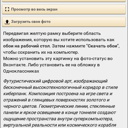
Просмотр во весь экран
Загрузить свое фото
Передвигая желтую рамку выберите область
изображения, которую вы хотите использовать как
обои на рабочий стол
. Затем нажмите
"Скачать обои"
,
чтобы сохранить их на компьютер.
Можно установить эту картинку на фото-статус во
Вконтакте. Либо установить ее на обложку в
Одноклассниках
Футуристический цифровой арт, изображающий
бесконечный высокотехнологичный коридор в стиле
киберпанк. Композиция построена на игре света и
отражений в глянцевых поверхностях золотого и
черного цветов. Геометрические линии, стеклянные
панели и яркое освещение в конце тоннеля создают
ощущение пространства внутри суперкомпьютера,
виртуальной реальности или космического корабля