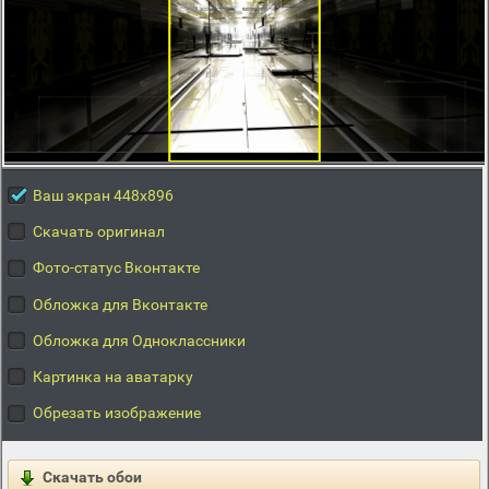
Ваш экран 448x896
Скачать оригинал
Фото-статус Вконтакте
Обложка для Вконтакте
Обложка для Одноклассники
Картинка на аватарку
Обрезать изображение
Скачать обои