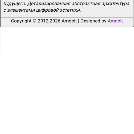
будущего. Детализированная абстрактная архитектура
с элементами цифровой эстетики.
Copyright © 2012-2026 Amdoit | Designed by
Amdoit