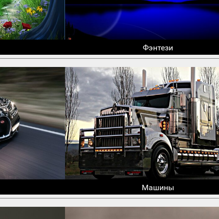
Фэнтези
Машины