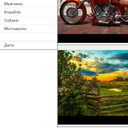
Мужчины
Корабли
Собаки
Мотоциклы
Дети