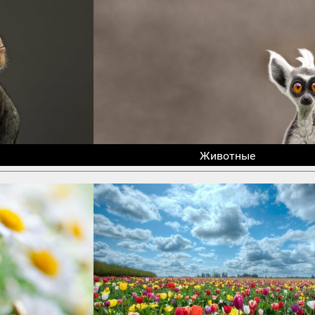
Животные