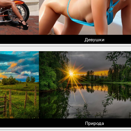
Девушки
Природа