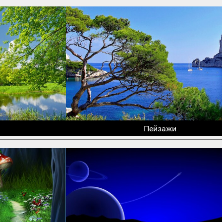
Пейзажи