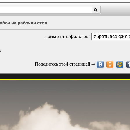
обои на рабочий стол
Применить фильтры
ь