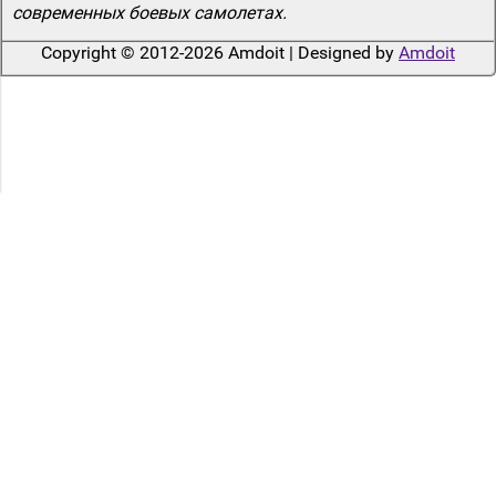
современных боевых самолетах.
Copyright © 2012-2026 Amdoit | Designed by
Amdoit