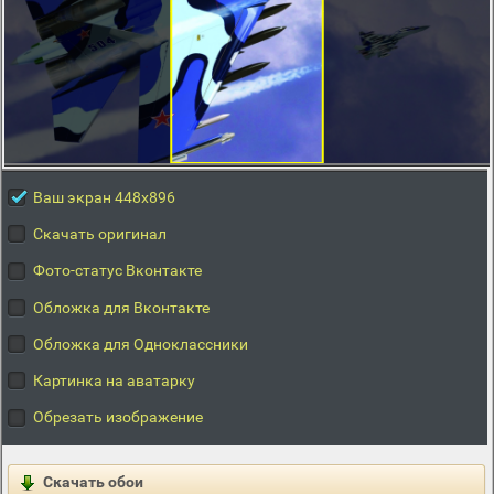
Ваш экран 448x896
Скачать оригинал
Фото-статус Вконтакте
Обложка для Вконтакте
Обложка для Одноклассники
Картинка на аватарку
Обрезать изображение
Скачать обои