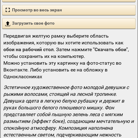
Просмотр во весь экран
Загрузить свое фото
Передвигая желтую рамку выберите область
изображения, которую вы хотите использовать как
обои на рабочий стол
. Затем нажмите
"Скачать обои"
,
чтобы сохранить их на компьютер.
Можно установить эту картинку на фото-статус во
Вконтакте. Либо установить ее на обложку в
Одноклассниках
Эстетичное художественное фото молодой девушки с
рыжими волосами, стоящей на лесной тропинке.
Девушка одета в легкую белую рубашку и держит в
руках большого белого плюшевого мишку. Фон
представляет собой пышную зелень леса с мягким
размытием (эффект боке), создающим мечтательную и
спокойную атмосферу. Композиция наполнена
естественным светом, подчеркивающим нежность