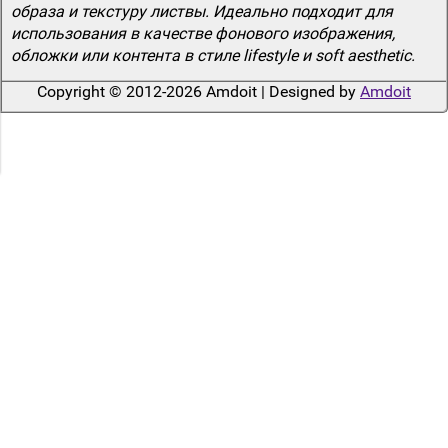
образа и текстуру листвы. Идеально подходит для
использования в качестве фонового изображения,
обложки или контента в стиле lifestyle и soft aesthetic.
Copyright © 2012-2026 Amdoit | Designed by
Amdoit