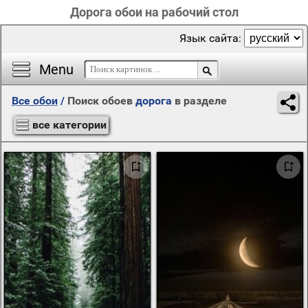
Дорога обои на рабочий стол
Язык сайта:
Menu
Все обои
/
Поиск обоев
дорога
в разделе
все категории