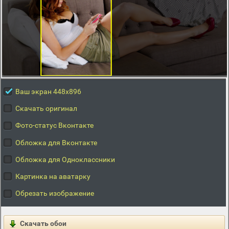
Ваш экран 448x896
Скачать оригинал
Фото-статус Вконтакте
Обложка для Вконтакте
Обложка для Одноклассники
Картинка на аватарку
Обрезать изображение
Скачать обои