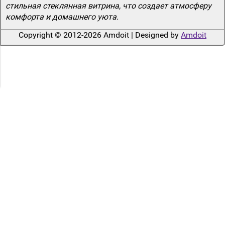
стильная стеклянная витрина, что создает атмосферу
комфорта и домашнего уюта.
Copyright © 2012-2026 Amdoit | Designed by
Amdoit