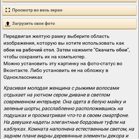
Просмотр во весь экран
Загрузить свое фото
Передвигая желтую рамку выберите область
изображения, которую вы хотите использовать как
обои на рабочий стол
. Затем нажмите
"Скачать обои"
,
чтобы сохранить их на компьютер.
Можно установить эту картинку на фото-статус во
Вконтакте. Либо установить ее на обложку в
Одноклассниках
Красивая молодая женщина с рыжими волосами
отдыхает на уютном сером диване в светлом
современном интерьере. Она одета в белую майку и
зеленые шорты, расслабленно расположившись на
подушках и просматривая что-то в своем смартфоне.
На девушке надеты элегантные бордовые туфли на
каблуках. Комната наполнена естественным светом, на
заднем плане видны деревянные элементы декора и