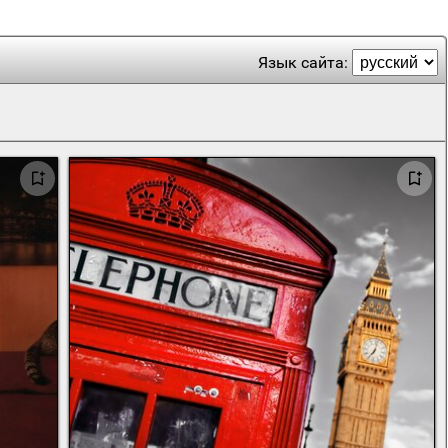
Язык сайта: