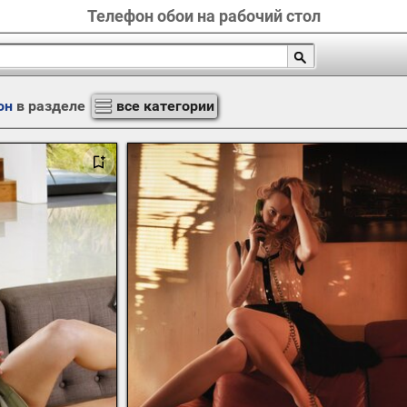
Телефон обои на рабочий стол
он
в разделе
все категории