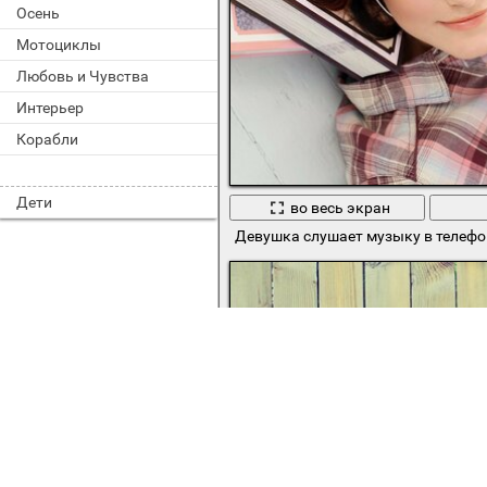
Осень
Мотоциклы
Любовь и Чувства
Интерьер
Корабли
Дети
во весь экран
Девушка слушает музыку в телефо