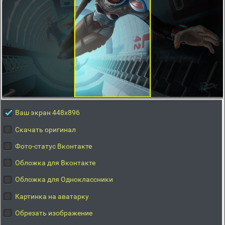
Ваш экран 448x896
Скачать оригинал
Фото-статус Вконтакте
Обложка для Вконтакте
Обложка для Одноклассники
Картинка на аватарку
Обрезать изображение