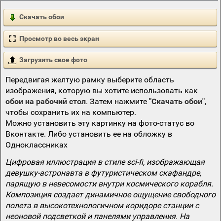
Скачать обои
Просмотр во весь экран
Загрузить свое фото
Передвигая желтую рамку выберите область
изображения, которую вы хотите использовать как
обои на рабочий стол
. Затем нажмите
"Скачать обои"
,
чтобы сохранить их на компьютер.
Можно установить эту картинку на фото-статус во
Вконтакте. Либо установить ее на обложку в
Одноклассниках
Цифровая иллюстрация в стиле sci-fi, изображающая
девушку-астронавта в футуристическом скафандре,
парящую в невесомости внутри космического корабля.
Композиция создает динамичное ощущение свободного
полета в высокотехнологичном коридоре станции с
неоновой подсветкой и панелями управления. На