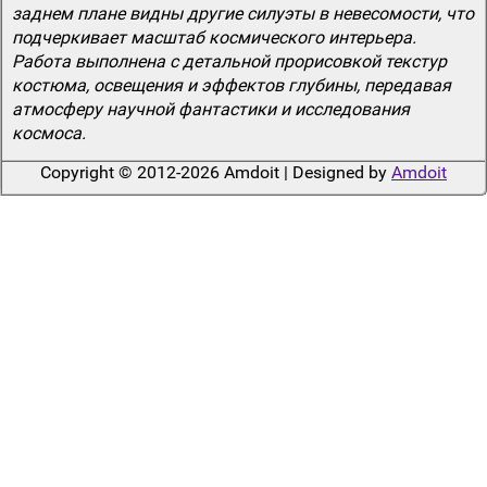
заднем плане видны другие силуэты в невесомости, что
подчеркивает масштаб космического интерьера.
Работа выполнена с детальной прорисовкой текстур
костюма, освещения и эффектов глубины, передавая
атмосферу научной фантастики и исследования
космоса.
Copyright © 2012-2026 Amdoit | Designed by
Amdoit