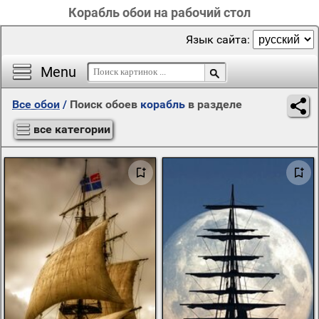
Корабль обои на рабочий стол
Язык сайта:
Menu
Все обои
/
Поиск обоев
корабль
в разделе
все категории