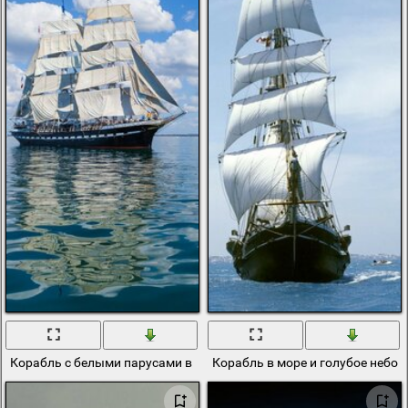
Корабль с белыми парусами в море
Корабль в море и голубое небо