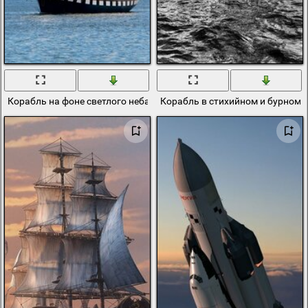
Корабль на фоне светлого неба
Корабль в стихийном и бурном 