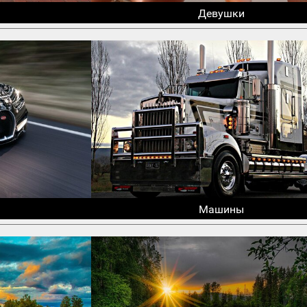
Девушки
Машины