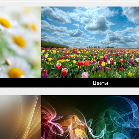
Цветы