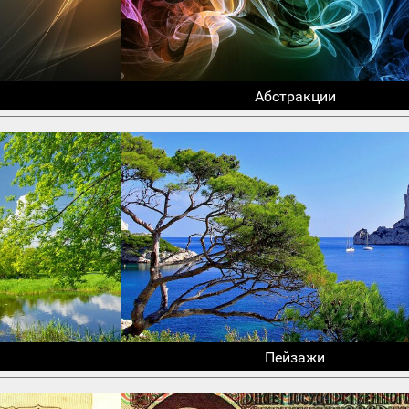
Абстракции
Пейзажи