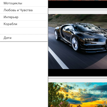
Мотоциклы
Любовь и Чувства
Интерьер
Корабли
Дети