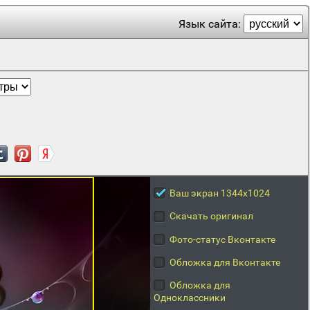
Язык сайта:
Ваш экран 1344x1024
Скачать оригинал
Фото-статус Вконтакте
Обложка для Вконтакте
Обложка для
Одноклассники