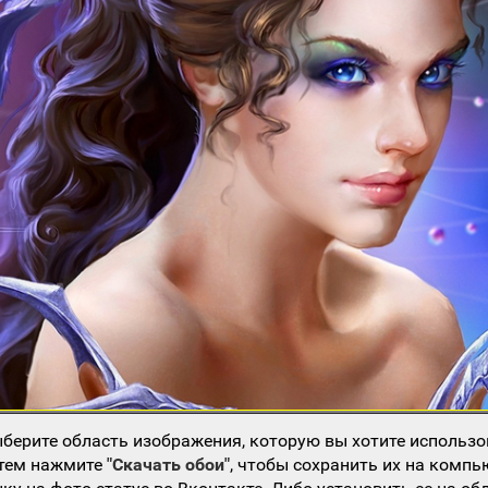
берите область изображения, которую вы хотите использо
атем нажмите
"Скачать обои"
, чтобы сохранить их на компь