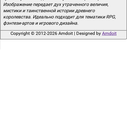
Изображение передает дух утраченного величия,
мистики и таинственной истории древнего
королевства. Идеально подходит для тематики RPG,
фэнтези-артов и игрового дизайна.
Copyright © 2012-2026 Amdoit | Designed by
Amdoit