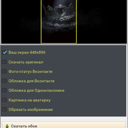
Ваш экран 448x896
Скачать оригинал
Фото-статус Вконтакте
Обложка для Вконтакте
Обложка для Одноклассники
Картинка на аватарку
Обрезать изображение
Скачать обои