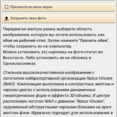
Просмотр во весь экран
Загрузить свое фото
Передвигая желтую рамку выберите область
изображения, которую вы хотите использовать как
обои на рабочий стол
. Затем нажмите
"Скачать обои"
,
чтобы сохранить их на компьютер.
Можно установить эту картинку на фото-статус во
Вконтакте. Либо установить ее на обложку в
Одноклассниках
Стильное высококачественное изображение с
логотипом киберспортивной организации Natus Vincere
(NAVI). Композиция выполнена в контрастных желтом и
черном цветах с использованием динамичных
геометрических форм и эффекта 3D-объема. В центре
расположен логотип NAVI с девизом "Natus Vincere",
окруженный абстрактными черными блоками на ярко-
желтом фоне. Идеально подходит для использования в