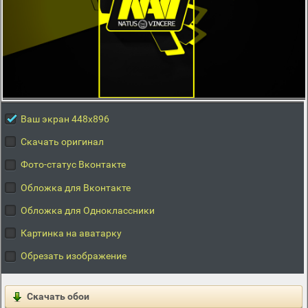
Ваш экран 448x896
Скачать оригинал
Фото-статус Вконтакте
Обложка для Вконтакте
Обложка для Одноклассники
Картинка на аватарку
Обрезать изображение
Скачать обои