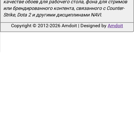
качестве обоев для рабочего стола, фона для стримов
или брендированного контента, связанного с Counter-
Strike, Dota 2 и другими дисциплинами NAVI.
Copyright © 2012-2026 Amdoit | Designed by
Amdoit