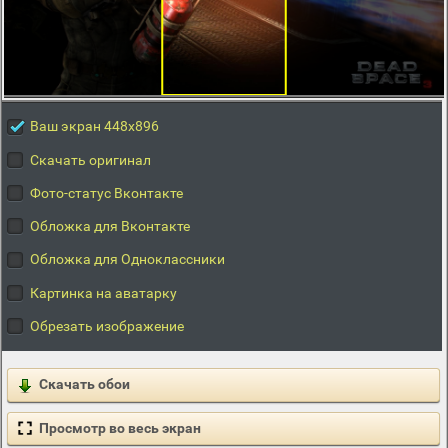
Ваш экран 448x896
Скачать оригинал
Фото-статус Вконтакте
Обложка для Вконтакте
Обложка для Одноклассники
Картинка на аватарку
Обрезать изображение
Скачать обои
Просмотр во весь экран