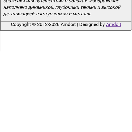
сражения или путешествия в облаках. Изображение
наполнено динамикой, глубокими тенями и высокой
детализацией текстур камня и металла.
Copyright © 2012-2026 Amdoit | Designed by
Amdoit