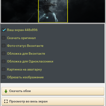
Ваш экран 448x896
Скачать оригинал
Фото-статус Вконтакте
Обложка для Вконтакте
Обложка для Одноклассники
Картинка на аватарку
Обрезать изображение
Скачать обои
Просмотр во весь экран