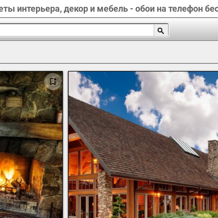
ты интерьера, декор и мебель - обои на телефон бе