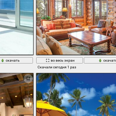
скачать
во весь экран
скачат
Скачали сегодня 1 раз