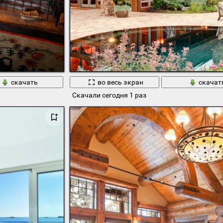
скачать
во весь экран
скачат
Скачали сегодня 1 раз