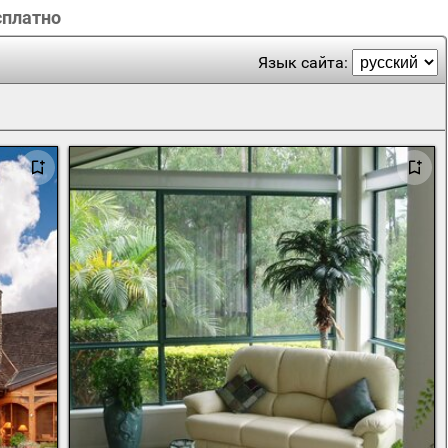
сплатно
Язык сайта: