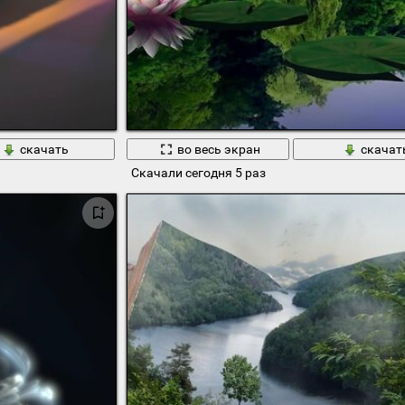
скачать
во весь экран
скачат
Скачали сегодня 5 раз