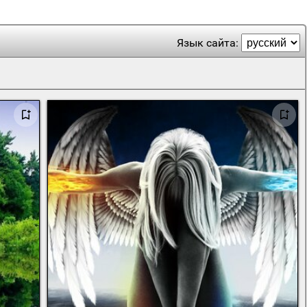
Язык сайта: