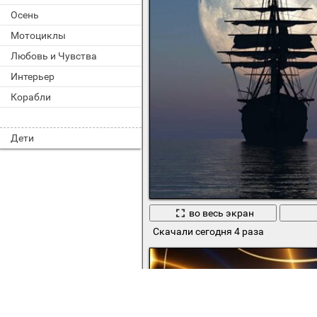
Осень
Мотоциклы
Любовь и Чувства
Интерьер
Корабли
Дети
во весь экран
Скачали сегодня 4 раза