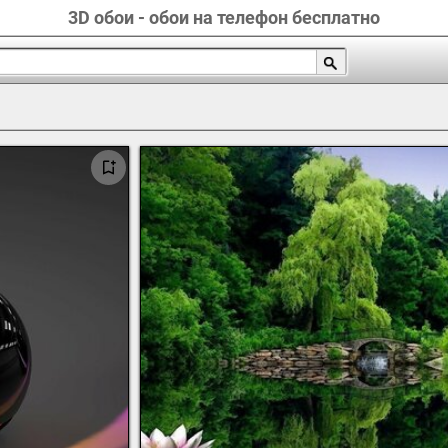
3D обои - обои на телефон бесплатно