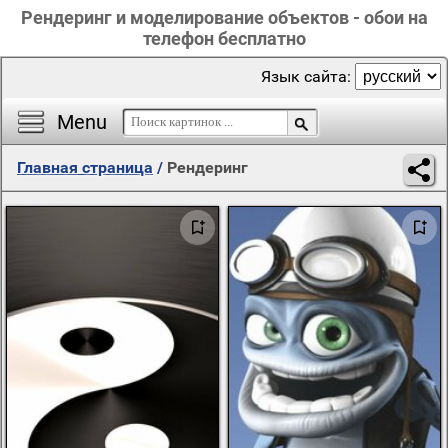
Рендеринг и моделирование объектов - обои на
телефон бесплатно
Язык сайта:
Menu
Главная страница
/
Рендеринг