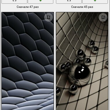
Скачали 47 раз
Скачали 45 раз