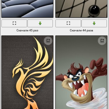
Скачали 45 раз
Скачали 44 раза