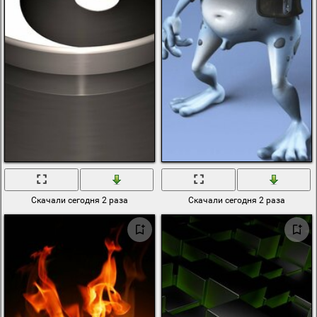
Скачали сегодня 2 раза
Скачали сегодня 2 раза