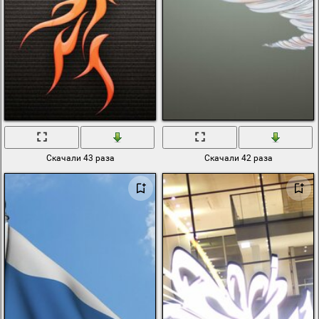
Скачали 43 раза
Скачали 42 раза