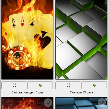
Скачали сегодня 1 раз
Скачали 53 раза