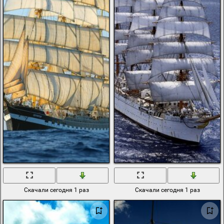
Скачали сегодня 1 раз
Скачали сегодня 1 раз