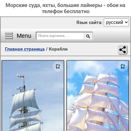
Морские суда, яхты, большие лайнеры - обои на
телефон бесплатно
Язык сайта:
Menu
Главная страница
/
Корабли