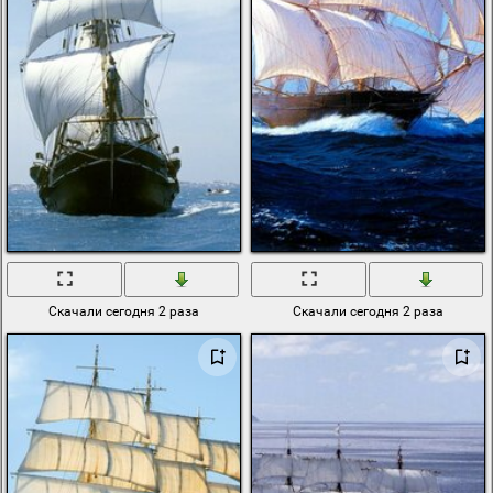
Скачали сегодня 2 раза
Скачали сегодня 2 раза