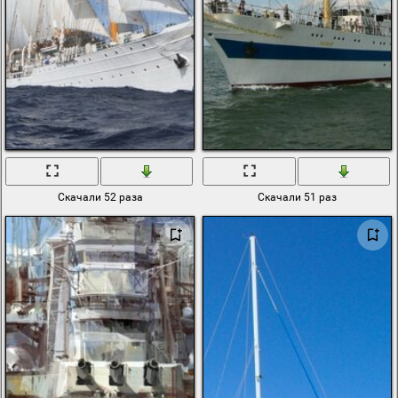
Скачали 52 раза
Скачали 51 раз