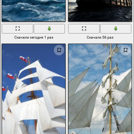
Скачали сегодня 1 раз
Скачали 56 раз