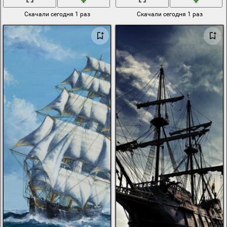
Скачали сегодня 1 раз
Скачали сегодня 1 раз