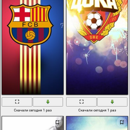
Скачали сегодня 1 раз
Скачали сегодня 1 раз