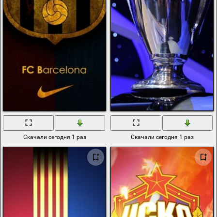
Скачали сегодня 1 раз
Скачали сегодня 1 раз