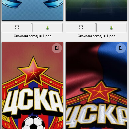
Скачали сегодня 1 раз
Скачали сегодня 1 раз