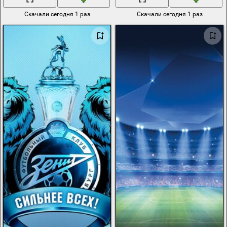
Скачали сегодня 1 раз
Скачали сегодня 1 раз