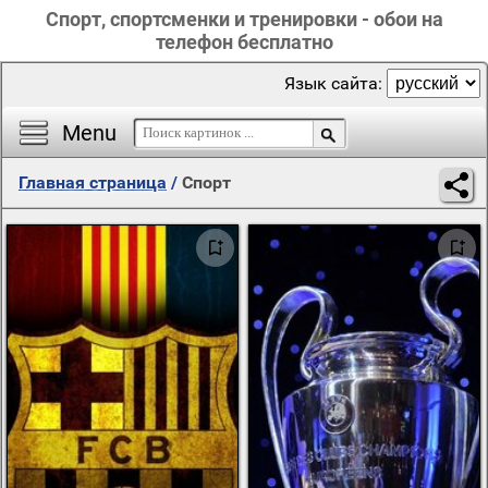
Спорт, спортсменки и тренировки - обои на
телефон бесплатно
Язык сайта:
Menu
Главная страница
/
Спорт