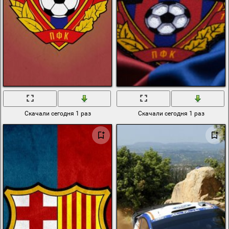
Скачали сегодня 1 раз
Скачали сегодня 1 раз