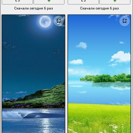
Скачали сегодня 6 раз
Скачали сегодня 6 раз