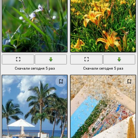
Скачали сегодня 5 раз
Скачали сегодня 5 раз