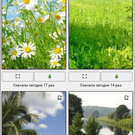
Скачали сегодня 17 раз
Скачали сегодня 14 раз