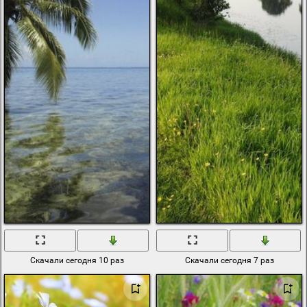
Скачали сегодня 10 раз
Скачали сегодня 7 раз