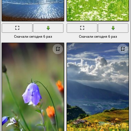
Скачали сегодня 6 раз
Скачали сегодня 6 раз