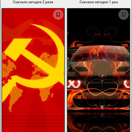
Скачали сегодня 2 раза
Скачали сегодня 1 раз