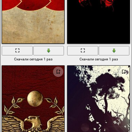
Скачали сегодня 1 раз
Скачали сегодня 1 раз