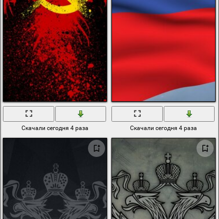
Скачали сегодня 4 раза
Скачали сегодня 4 раза