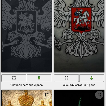
Скачали сегодня 3 раза
Скачали сегодня 2 раза