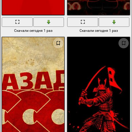
Скачали сегодня 1 раз
Скачали сегодня 1 раз