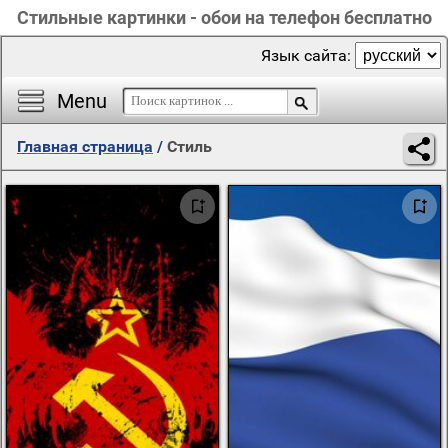
Стильные картинки - обои на телефон бесплатно
Язык сайта:
Menu
Главная страница
/
Стиль