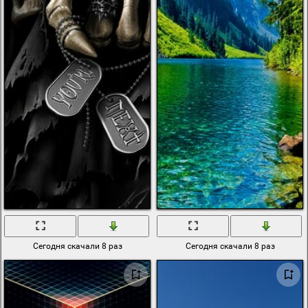
Сегодня скачали 8 раз
Сегодня скачали 8 раз