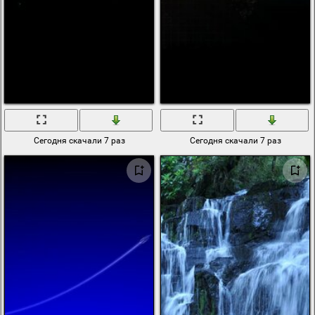
Сегодня скачали 7 раз
Сегодня скачали 7 раз