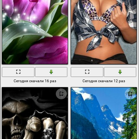
Сегодня скачали 16 раз
Сегодня скачали 12 раз