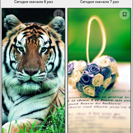
Сегодня скачали 8 раз
Сегодня скачали 7 раз