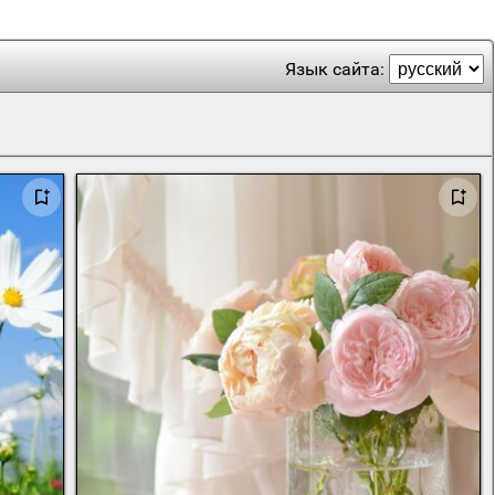
Язык сайта: