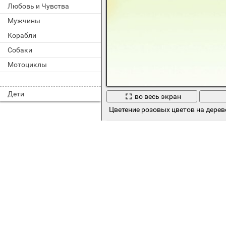
Любовь и Чувства
Мужчины
Корабли
Собаки
Мотоциклы
Дети
во весь экран
Цветение розовых цветов на дерев