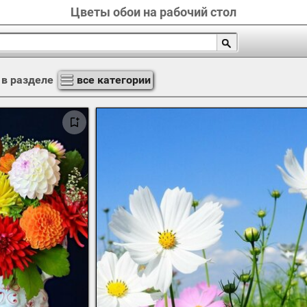
Цветы обои на рабочий стол
в разделе
все категории