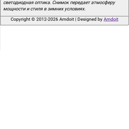
светодиодная оптика. Снимок передает атмосферу
мощности и стиля в зимних условиях.
Copyright © 2012-2026 Amdoit | Designed by
Amdoit