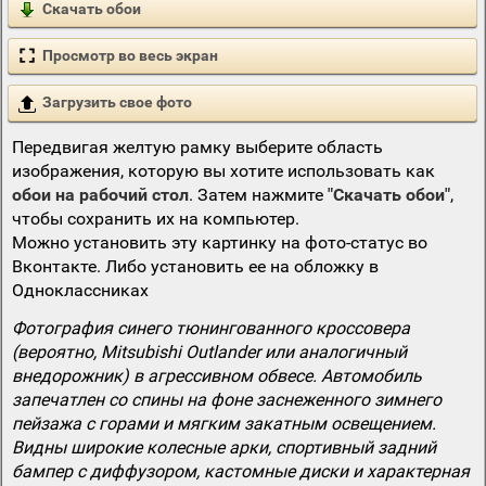
Скачать обои
Просмотр во весь экран
Загрузить свое фото
Передвигая желтую рамку выберите область
изображения, которую вы хотите использовать как
обои на рабочий стол
. Затем нажмите
"Скачать обои"
,
чтобы сохранить их на компьютер.
Можно установить эту картинку на фото-статус во
Вконтакте. Либо установить ее на обложку в
Одноклассниках
Фотография синего тюнингованного кроссовера
(вероятно, Mitsubishi Outlander или аналогичный
внедорожник) в агрессивном обвесе. Автомобиль
запечатлен со спины на фоне заснеженного зимнего
пейзажа с горами и мягким закатным освещением.
Видны широкие колесные арки, спортивный задний
бампер с диффузором, кастомные диски и характерная