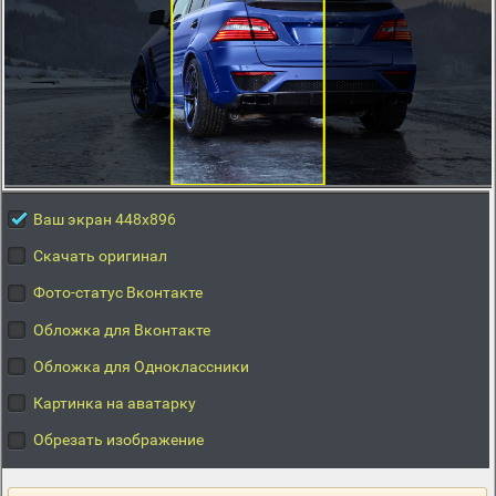
Ваш экран 448x896
Скачать оригинал
Фото-статус Вконтакте
Обложка для Вконтакте
Обложка для Одноклассники
Картинка на аватарку
Обрезать изображение