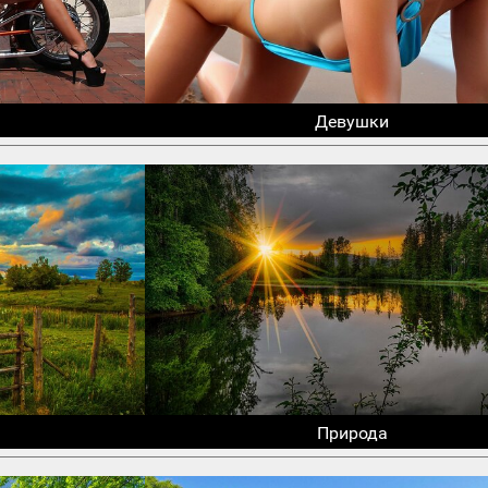
Девушки
Природа