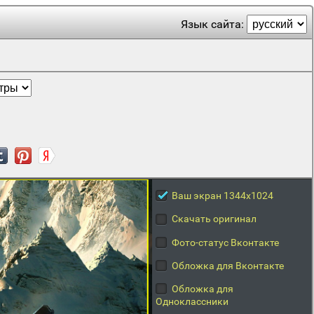
Язык сайта:
Ваш экран 1344x1024
Скачать оригинал
Фото-статус Вконтакте
Обложка для Вконтакте
Обложка для
Одноклассники