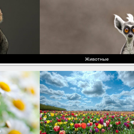
Животные