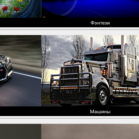
Фэнтези
Машины