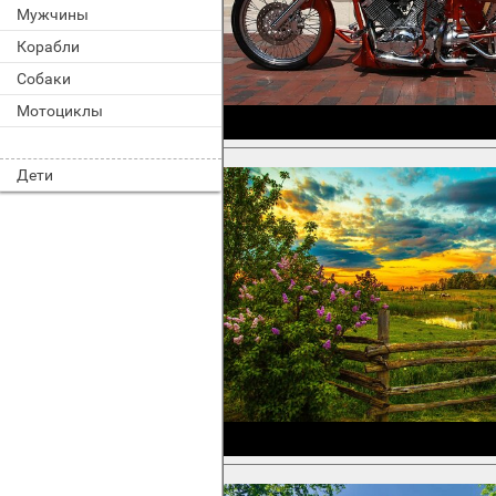
Мужчины
Корабли
Собаки
Мотоциклы
Дети