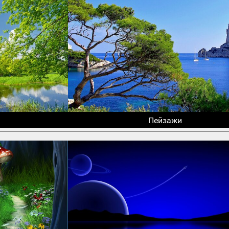
Пейзажи