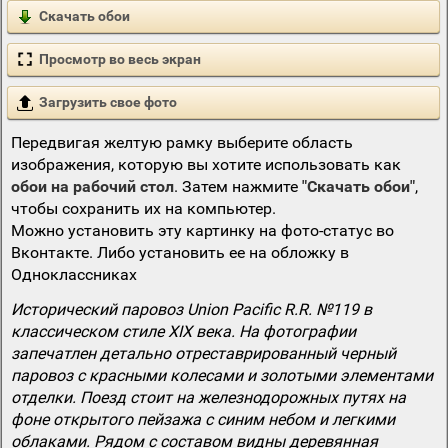
Скачать обои
Просмотр во весь экран
Загрузить свое фото
Передвигая желтую рамку выберите область
изображения, которую вы хотите использовать как
обои на рабочий стол
. Затем нажмите
"Скачать обои"
,
чтобы сохранить их на компьютер.
Можно установить эту картинку на фото-статус во
Вконтакте. Либо установить ее на обложку в
Одноклассниках
Исторический паровоз Union Pacific R.R. №119 в
классическом стиле XIX века. На фотографии
запечатлен детально отреставрированный черный
паровоз с красными колесами и золотыми элементами
отделки. Поезд стоит на железнодорожных путях на
фоне открытого пейзажа с синим небом и легкими
облаками. Рядом с составом видны деревянная