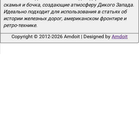
скамья и бочка, создающие атмосферу Дикого Запада.
Идеально подходит для использования в статьях об
истории железных дорог, американском фронтире и
ретро-технике.
Copyright © 2012-2026 Amdoit | Designed by
Amdoit