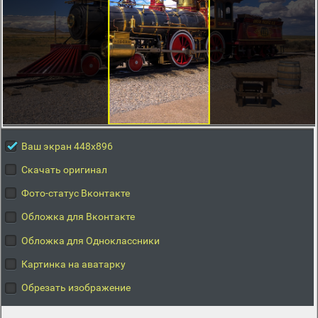
Ваш экран 448x896
Скачать оригинал
Фото-статус Вконтакте
Обложка для Вконтакте
Обложка для Одноклассники
Картинка на аватарку
Обрезать изображение