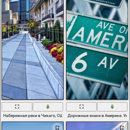
Набережная реки в Чикаго, США
Дорожные знаки в Америке. Ука