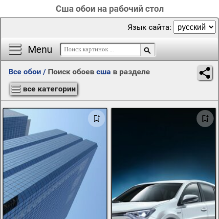
Сша обои на рабочий стол
Язык сайта:
Menu
Все обои
/
Поиск обоев
сша
в разделе
все категории