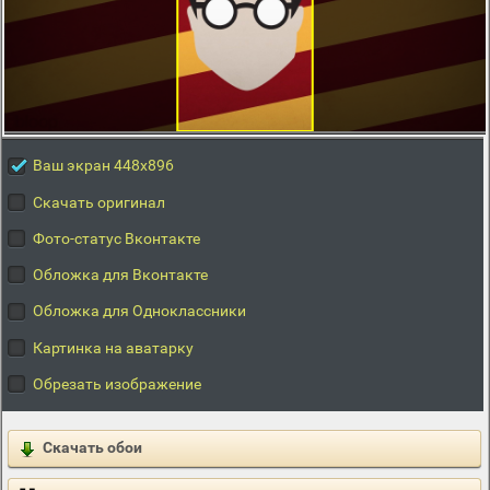
Ваш экран 448x896
Скачать оригинал
Фото-статус Вконтакте
Обложка для Вконтакте
Обложка для Одноклассники
Картинка на аватарку
Обрезать изображение
Скачать обои