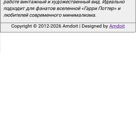
работе винтажный и художественный вид. Идеально
подходит для фанатов вселенной «Гарри Поттер» и
любителей современного минимализма.
Copyright © 2012-2026 Amdoit | Designed by
Amdoit