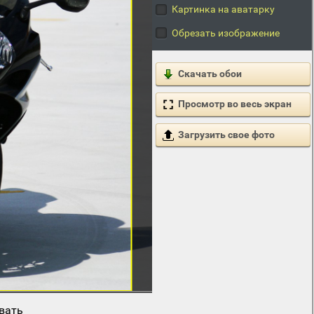
Картинка на аватарку
Обрезать изображение
Скачать обои
Просмотр во весь экран
Загрузить свое фото
вать