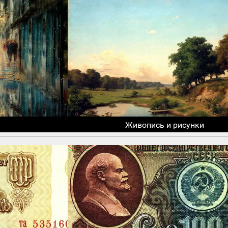
Живопись и рисунки