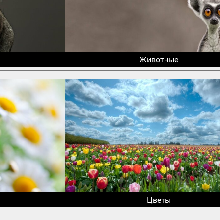
Животные
Цветы