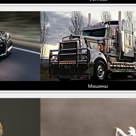
Машины