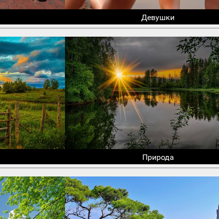
Девушки
Природа