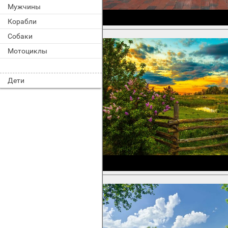
Мужчины
Корабли
Собаки
Мотоциклы
Дети