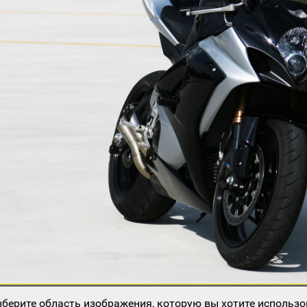
берите область изображения, которую вы хотите использо