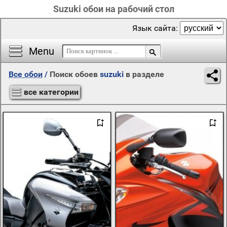
Suzuki обои на рабочий стол
Язык сайта:
Menu
Все обои
/
Поиск обоев
suzuki
в разделе
все категории