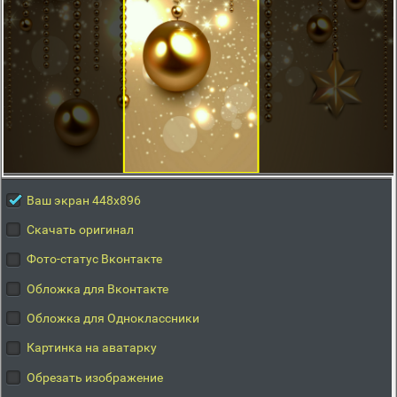
Ваш экран 448x896
Скачать оригинал
Фото-статус Вконтакте
Обложка для Вконтакте
Обложка для Одноклассники
Картинка на аватарку
Обрезать изображение