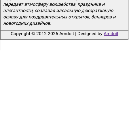
передает атмосферу волшебства, праздника и
элегантности, создавая идеальную декоративную
основу для поздравительных открыток, баннеров и
новогодних дизайнов.
Copyright © 2012-2026 Amdoit | Designed by
Amdoit