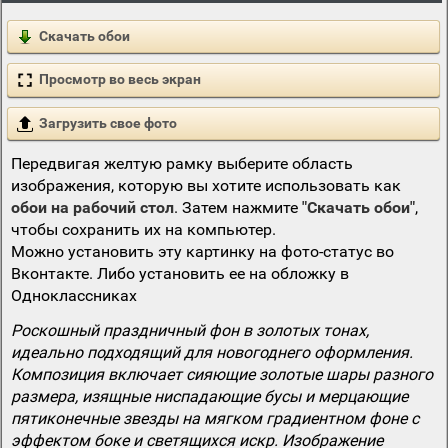
Скачать обои
Просмотр во весь экран
Загрузить свое фото
Передвигая желтую рамку выберите область
изображения, которую вы хотите использовать как
обои на рабочий стол
. Затем нажмите
"Скачать обои"
,
чтобы сохранить их на компьютер.
Можно установить эту картинку на фото-статус во
Вконтакте. Либо установить ее на обложку в
Одноклассниках
Роскошный праздничный фон в золотых тонах,
идеально подходящий для новогоднего оформления.
Композиция включает сияющие золотые шары разного
размера, изящные ниспадающие бусы и мерцающие
пятиконечные звезды на мягком градиентном фоне с
эффектом боке и светящихся искр. Изображение