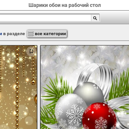
Шарики обои на рабочий стол
и
в разделе
все категории