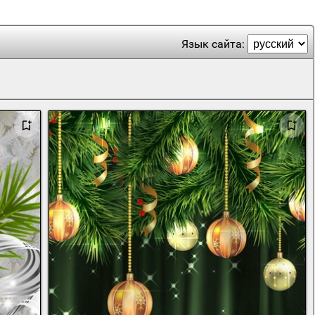
Язык сайта: