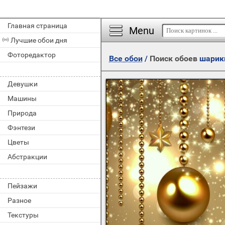
Главная страница
Menu
Лучшие обои дня
Фоторедактор
Все обои
/
Поиск обоев
шарик
Девушки
Машины
Природа
Фэнтези
Цветы
Абстракции
Пейзажи
Разное
Текстуры