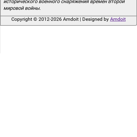
исторического военного снаряжения времен Второй
мировой войны.
Copyright © 2012-2026 Amdoit | Designed by
Amdoit