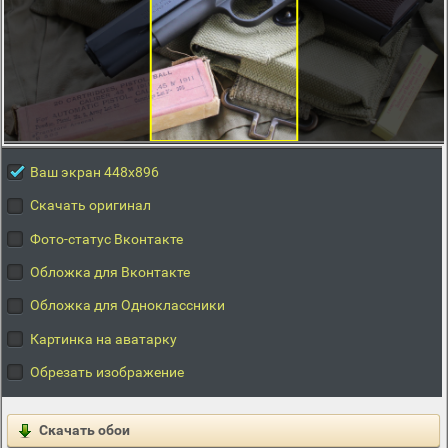
Ваш экран 448x896
Скачать оригинал
Фото-статус Вконтакте
Обложка для Вконтакте
Обложка для Одноклассники
Картинка на аватарку
Обрезать изображение
Скачать обои