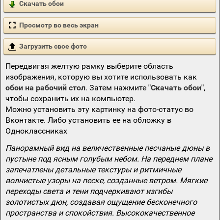
Скачать обои
Просмотр во весь экран
Загрузить свое фото
Передвигая желтую рамку выберите область
изображения, которую вы хотите использовать как
обои на рабочий стол
. Затем нажмите
"Скачать обои"
,
чтобы сохранить их на компьютер.
Можно установить эту картинку на фото-статус во
Вконтакте. Либо установить ее на обложку в
Одноклассниках
Панорамный вид на величественные песчаные дюны в
пустыне под ясным голубым небом. На переднем плане
запечатлены детальные текстуры и ритмичные
волнистые узоры на песке, созданные ветром. Мягкие
переходы света и тени подчеркивают изгибы
золотистых дюн, создавая ощущение бесконечного
пространства и спокойствия. Высококачественное