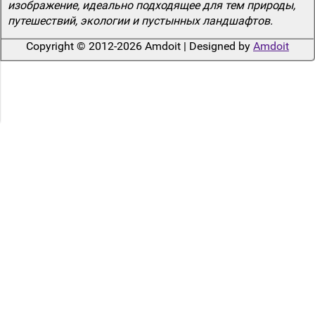
изображение, идеально подходящее для тем природы,
путешествий, экологии и пустынных ландшафтов.
Copyright © 2012-2026 Amdoit | Designed by
Amdoit