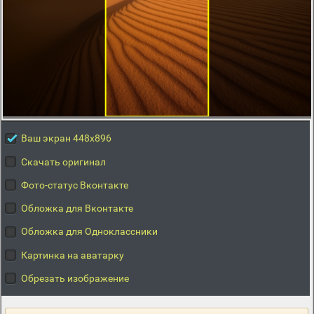
Ваш экран 448x896
Скачать оригинал
Фото-статус Вконтакте
Обложка для Вконтакте
Обложка для Одноклассники
Картинка на аватарку
Обрезать изображение