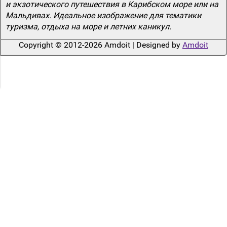
и экзотического путешествия в Карибском море или на
Мальдивах. Идеальное изображение для тематики
туризма, отдыха на море и летних каникул.
Copyright © 2012-2026 Amdoit | Designed by
Amdoit