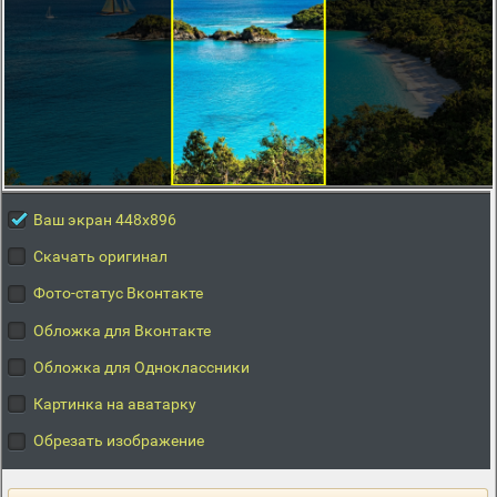
Ваш экран 448x896
Скачать оригинал
Фото-статус Вконтакте
Обложка для Вконтакте
Обложка для Одноклассники
Картинка на аватарку
Обрезать изображение