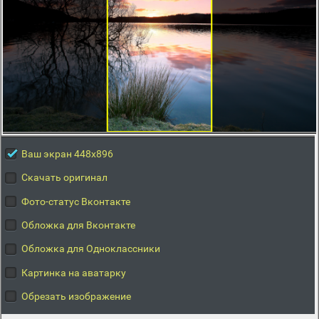
Ваш экран 448x896
Скачать оригинал
Фото-статус Вконтакте
Обложка для Вконтакте
Обложка для Одноклассники
Картинка на аватарку
Обрезать изображение