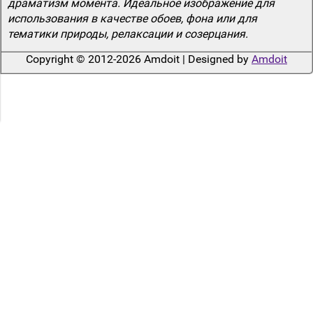
драматизм момента. Идеальное изображение для
использования в качестве обоев, фона или для
тематики природы, релаксации и созерцания.
Copyright © 2012-2026 Amdoit | Designed by
Amdoit