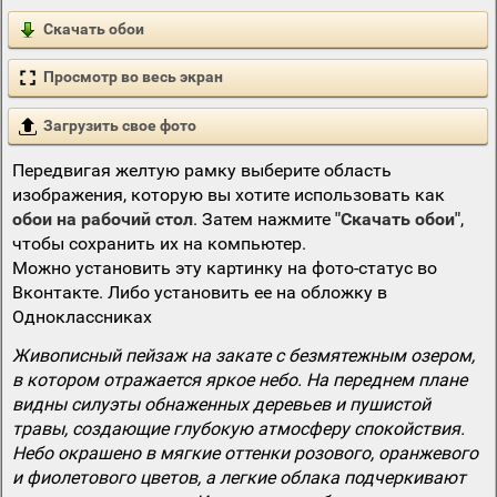
Скачать обои
Просмотр во весь экран
Загрузить свое фото
Передвигая желтую рамку выберите область
изображения, которую вы хотите использовать как
обои на рабочий стол
. Затем нажмите
"Скачать обои"
,
чтобы сохранить их на компьютер.
Можно установить эту картинку на фото-статус во
Вконтакте. Либо установить ее на обложку в
Одноклассниках
Живописный пейзаж на закате с безмятежным озером,
в котором отражается яркое небо. На переднем плане
видны силуэты обнаженных деревьев и пушистой
травы, создающие глубокую атмосферу спокойствия.
Небо окрашено в мягкие оттенки розового, оранжевого
и фиолетового цветов, а легкие облака подчеркивают